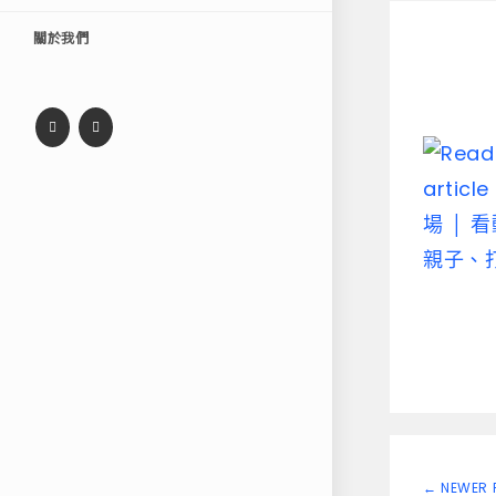
關於我們
←
NEWER 