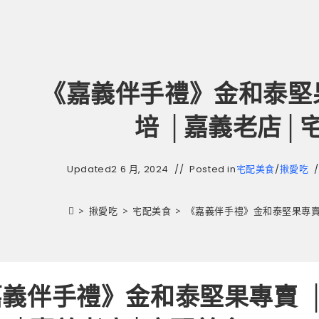
《嘉義伴手禮》金和泰堅果
培 │嘉義老店│
Updated
2 6 月, 2024
Posted in
宅配美食
/
揪愛吃
>
揪愛吃
>
宅配美食
>
《嘉義伴手禮》金和泰堅果專賣 
義伴手禮》金和泰堅果專賣 │