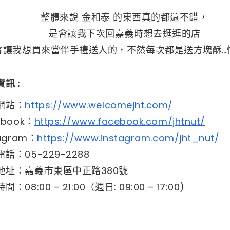
整體來說 金和泰 的東西真的都還不錯，
是會讓我下次回嘉義時想去逛逛的店
會讓我想買來當伴手禮送人的，不然每次都是送方塊酥…
 : ​
方網站：
https://www.welcomejht.com/
cebook：
https://www.facebook.com/jhtnut/
stagram：
https://www.instagram.com/jht_nut/
服電話：05-229-2288
市地址：嘉義市東區中正路380號
時間：08:00 – 21:00（週日: 09:00 – 17:00)