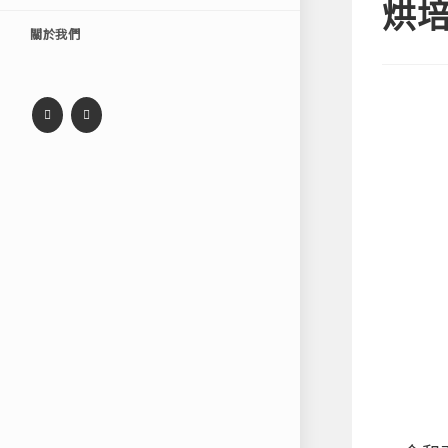
烘培
關於我們