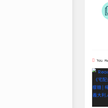
YOU MI