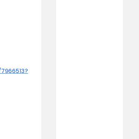
/7966513?