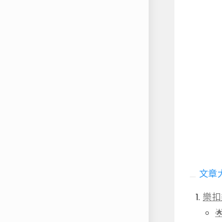
文章
樂扣
