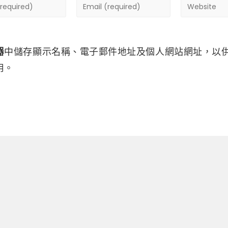
器
中儲存顯示名稱、電子郵件地址及個人網站網址，以
用。