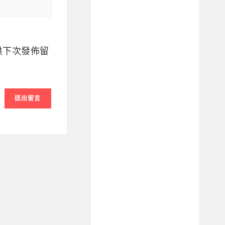
供下次發佈留