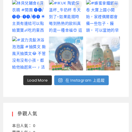
Load More
在 Instagram 上追蹤
參觀人氣
本日人氣： 0