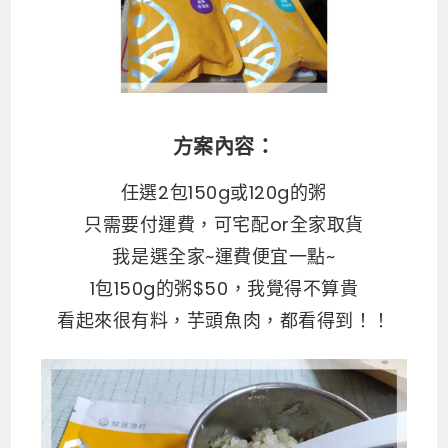
方案內容：
任選2包150g或120g的粥
只需要付運費，可宅配or全家取貨
我是選全家~運費便宜一點~
1包150g的粥$50，我覺得不算貴
看起來很有料，芋頭魚肉，都看得到！！