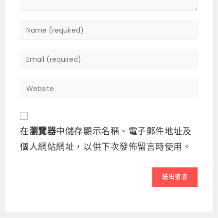
在
瀏覽器
中儲存顯示名稱、電子郵件地址及
個人網站網址，以供下次發佈留言時使用。